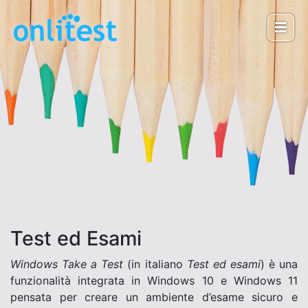
Test ed Esami
Windows Take a Test
(in italiano
Test ed esami
) è una
funzionalità integrata in Windows 10 e Windows 11
pensata per creare un ambiente d’esame sicuro e