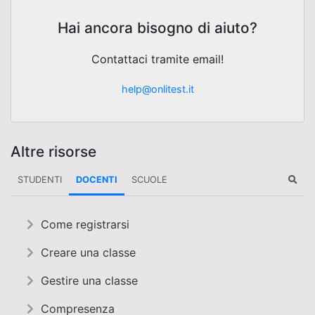
Hai ancora bisogno di aiuto?
Contattaci tramite email!
help@onlitest.it
Altre risorse
STUDENTI
DOCENTI
SCUOLE
Come registrarsi
Creare una classe
Gestire una classe
Compresenza