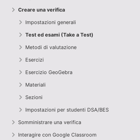
Creare una verifica
Impostazioni generali
Test ed esami (Take a Test)
Metodi di valutazione
Esercizi
Esercizio GeoGebra
Materiali
Sezioni
Impostazioni per studenti DSA/BES
Somministrare una verifica
Interagire con Google Classroom