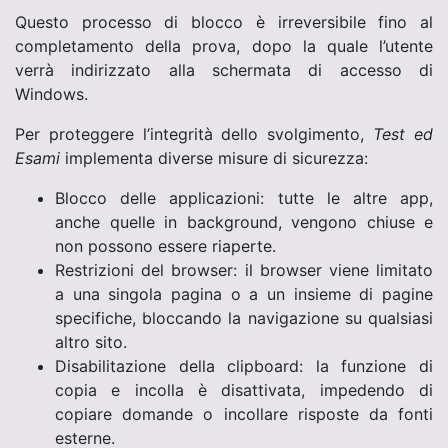
Questo processo di blocco è irreversibile fino al
completamento della prova, dopo la quale l’utente
verrà indirizzato alla schermata di accesso di
Windows.
Per proteggere l’integrità dello svolgimento,
Test ed
Esami
implementa diverse misure di sicurezza:
Blocco delle applicazioni: tutte le altre app,
anche quelle in background, vengono chiuse e
non possono essere riaperte.
Restrizioni del browser: il browser viene limitato
a una singola pagina o a un insieme di pagine
specifiche, bloccando la navigazione su qualsiasi
altro sito.
Disabilitazione della clipboard: la funzione di
copia e incolla è disattivata, impedendo di
copiare domande o incollare risposte da fonti
esterne.