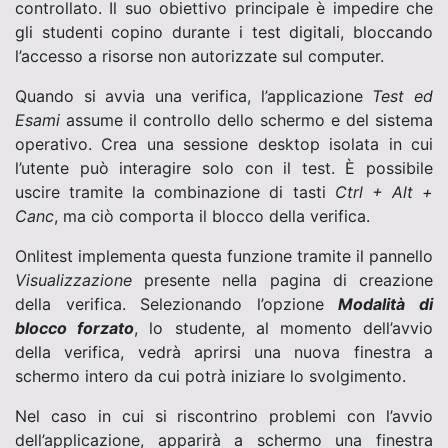
controllato. Il suo obiettivo principale è impedire che
gli studenti copino durante i test digitali, bloccando
l’accesso a risorse non autorizzate sul computer.
Quando si avvia una verifica, l’applicazione
Test ed
Esami
assume il controllo dello schermo e del sistema
operativo. Crea una sessione desktop isolata in cui
l’utente può interagire solo con il test. È possibile
uscire tramite la combinazione di tasti
Ctrl + Alt +
Canc
, ma ciò comporta il blocco della verifica.
Onlitest implementa questa funzione tramite il pannello
Visualizzazione
presente nella pagina di creazione
della verifica. Selezionando l’opzione
Modalità di
blocco forzato
, lo studente, al momento dell’avvio
della verifica, vedrà aprirsi una nuova finestra a
schermo intero da cui potrà iniziare lo svolgimento.
Nel caso in cui si riscontrino problemi con l’avvio
dell’applicazione, apparirà a schermo una finestra