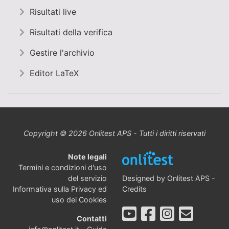
Risultati live
Risultati della verifica
Gestire l'archivio
Editor LaTeX
Copyright © 2026 Onlitest APS - Tutti i diritti riservati
Note legali
Termini e condizioni d'uso
Designed by
Onlitest APS
-
del servizio
Credits
Informativa sulla Privacy ed
uso dei Cookies
Contatti