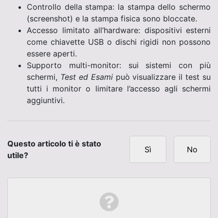
Controllo della stampa: la stampa dello schermo
(screenshot) e la stampa fisica sono bloccate.
Accesso limitato all’hardware: dispositivi esterni
come chiavette USB o dischi rigidi non possono
essere aperti.
Supporto multi-monitor: sui sistemi con più
schermi,
Test ed Esami
può visualizzare il test su
tutti i monitor o limitare l’accesso agli schermi
aggiuntivi.
Questo articolo ti è stato
Sì
No
utile?