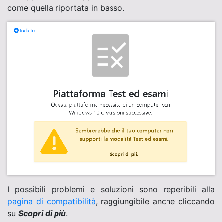
come quella riportata in basso.
I possibili problemi e soluzioni sono reperibili alla
pagina di compatibilità
, raggiungibile anche cliccando
su
Scopri di più
.