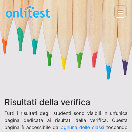
Risultati della verifica
Tutti i risultati degli studenti sono visibili in un’unica
pagina dedicata ai risultati della verifica. Questa
pagina è accessibile da
ognuna delle classi
toccando