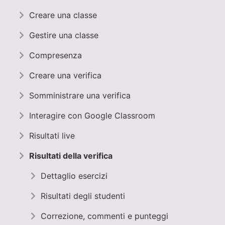
Creare una classe
Gestire una classe
Compresenza
Creare una verifica
Somministrare una verifica
Interagire con Google Classroom
Risultati live
Risultati della verifica
Dettaglio esercizi
Risultati degli studenti
Correzione, commenti e punteggi