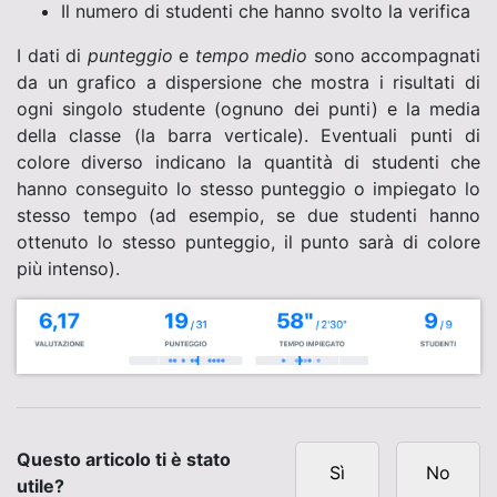
Il numero di studenti che hanno svolto la verifica
I dati di
punteggio
e
tempo medio
sono accompagnati
da un grafico a dispersione che mostra i risultati di
ogni singolo studente (ognuno dei punti) e la media
della classe (la barra verticale). Eventuali punti di
colore diverso indicano la quantità di studenti che
hanno conseguito lo stesso punteggio o impiegato lo
stesso tempo (ad esempio, se due studenti hanno
ottenuto lo stesso punteggio, il punto sarà di colore
più intenso).
Questo articolo ti è stato
Sì
No
utile?