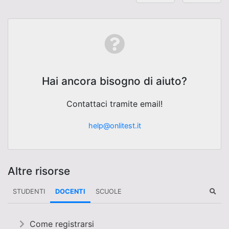
Hai ancora bisogno di aiuto?
Contattaci tramite email!
help@onlitest.it
Altre risorse
STUDENTI
DOCENTI
SCUOLE
Come registrarsi