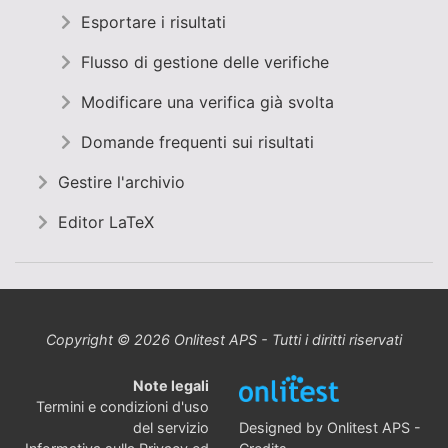
Esportare i risultati
Flusso di gestione delle verifiche
Modificare una verifica già svolta
Domande frequenti sui risultati
Gestire l'archivio
Editor LaTeX
Copyright © 2026 Onlitest APS - Tutti i diritti riservati
Note legali
Termini e condizioni d'uso
Designed by
Onlitest APS
-
del servizio