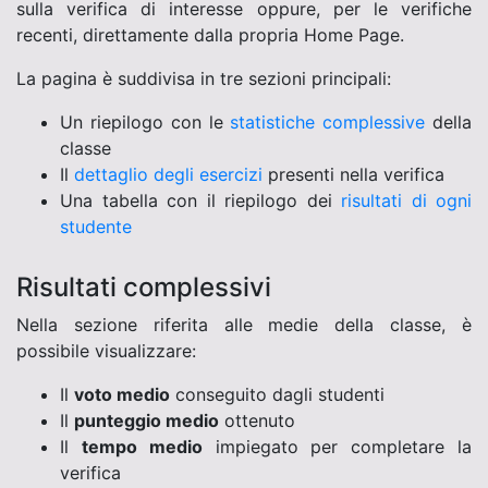
sulla verifica di interesse oppure, per le verifiche
recenti, direttamente dalla propria Home Page.
La pagina è suddivisa in tre sezioni principali:
Un riepilogo con le
statistiche complessive
della
classe
Il
dettaglio degli esercizi
presenti nella verifica
Una tabella con il riepilogo dei
risultati di ogni
studente
Risultati complessivi
Nella sezione riferita alle medie della classe, è
possibile visualizzare:
Il
voto medio
conseguito dagli studenti
Il
punteggio medio
ottenuto
Il
tempo medio
impiegato per completare la
verifica