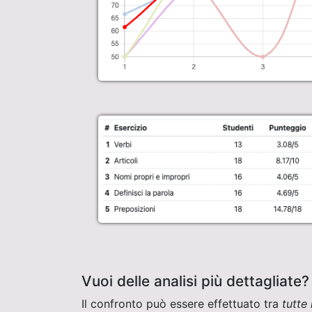
Vuoi delle analisi più dettagliate?
Il confronto può essere effettuato tra
tutte 