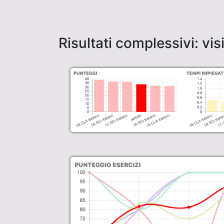
Risultati complessivi: vi