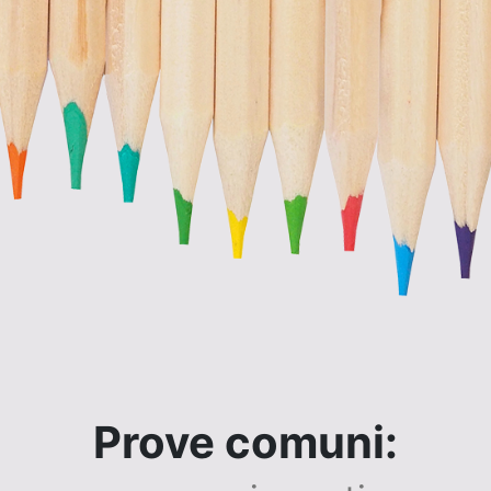
Prove comuni: