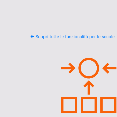
Scopri tutte le funzionalità per le scuole