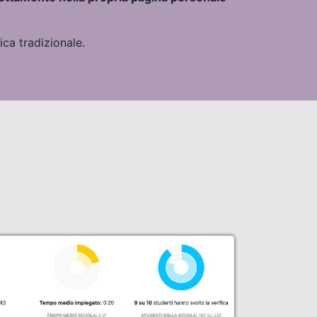
ica tradizionale.