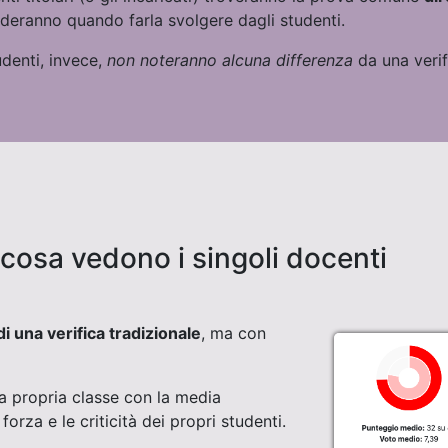
deranno quando farla svolgere dagli studenti.
udenti, invece,
non noteranno alcuna differenza
da una verif
e cosa vedono i singoli docenti
di una verifica tradizionale
, ma con
a propria classe con la media
 forza e le criticità dei propri studenti.